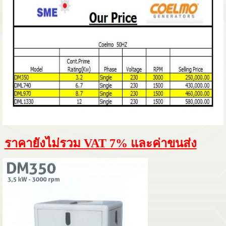
ราคายังไม่รวม
VAT 7%
และค่าขนส่ง