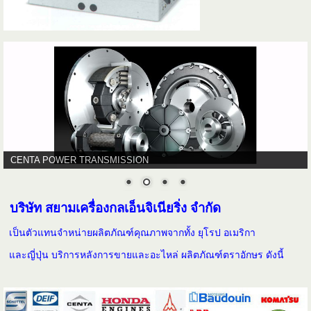
CENTA POWER TRANSMISSION
บริษัท สยามเครื่องกลเอ็นจิเนียริ่ง จำกัด
เป็นตัวแทนจำหน่ายผลิตภัณฑ์คุณภาพจากทั้ง ยุโรป อเมริกา
และญี่ปุ่น บริการหลังการขายและอะไหล่ ผลิตภัณฑ์ตราอักษร ดังนี้