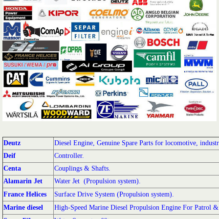
Deutz
Diesel Engine, Genuine Spare Parts for locomotive, industri
Deif
Controller.
Centa
Couplings & Shafts.
Alamarin Jet
Water Jet (Propulsion system).
France Helices
Surface Drive System (Propulsion system).
Marine diesel
High-Speed Marine Diesel Propulsion Engine For Patrol & 