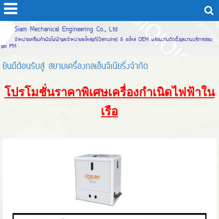
Siam Mechanical Engineering Co., Ltd
จำหน่ายเครื่องกำเนิดไฟฟ้าและจำหน่ายอะไหล่แท้(Genuine) & อะไหล่ OEM พร้อมงานติดตั้งและงานบริการซ่อม
และ PM
ยินดีต้อนรับสู่ สยามเครื่องกลเอ็นจิเนียริ่งจำกัด
โปรโมชั่นราคาพิเศษเครื่องกำเนิดไฟฟ้าใน
เรือ